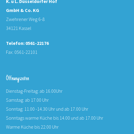
K. u L. Düsseldorfer Hof
GmbH & Co. KG
Zwehrener Weg 6-8
34121 Kassel
Telefon: 0561-22176
Fax: 0561-22101
Öffnungszeiten
Dienstag-Freitag: ab 16.00Uhr
Samstag: ab 17.00 Uhr
Sonntag: 11.00 -14.30 Uhr und ab 17.00 Uhr
Sonntags warme Küche bis 14.00 und ab 17.00 Uhr
Warme Küche bis 22.00 Uhr