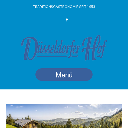
TRADITIONSGASTRONOMIE SEIT 1953
Menü